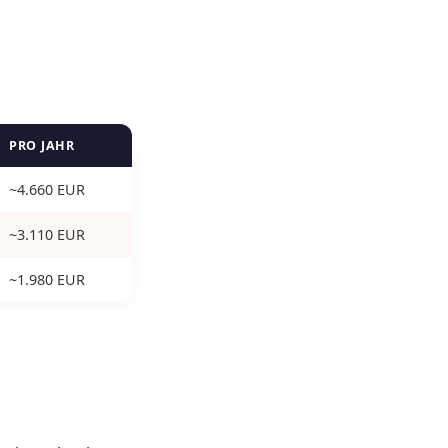
PRO JAHR
~4.660 EUR
~3.110 EUR
~1.980 EUR