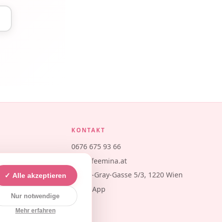
KONTAKT
0676 675 93 66
info@feemina.at
Eileen-Gray-Gasse 5/3, 1220 Wien
✓ Alle akzeptieren
WhatsApp
Nur notwendige
Mehr erfahren