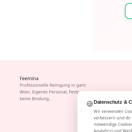
Feemina
Professionelle Reinigung in ganz
Wien. Eigenes Personal, Festpreise,
keine Bindung.
🍪
Datenschutz & C
Wir verwenden Cook
verbessern und dir 
notwendige Cookies
Analytics) und Wer