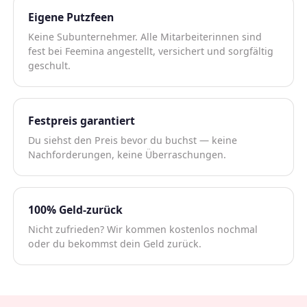
Eigene Putzfeen
Keine Subunternehmer. Alle Mitarbeiterinnen sind
fest bei Feemina angestellt, versichert und sorgfältig
geschult.
Festpreis garantiert
Du siehst den Preis bevor du buchst — keine
Nachforderungen, keine Überraschungen.
100% Geld-zurück
Nicht zufrieden? Wir kommen kostenlos nochmal
oder du bekommst dein Geld zurück.