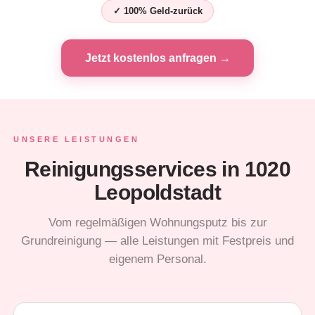
✓ 100% Geld-zurück
Jetzt kostenlos anfragen →
UNSERE LEISTUNGEN
Reinigungsservices in 1020
Leopoldstadt
Vom regelmäßigen Wohnungsputz bis zur
Grundreinigung — alle Leistungen mit Festpreis und
eigenem Personal.