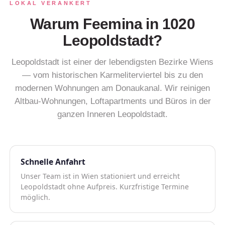
LOKAL VERANKERT
Warum Feemina in 1020
Leopoldstadt?
Leopoldstadt ist einer der lebendigsten Bezirke Wiens
— vom historischen Karmeliterviertel bis zu den
modernen Wohnungen am Donaukanal. Wir reinigen
Altbau-Wohnungen, Loftapartments und Büros in der
ganzen Inneren Leopoldstadt.
Schnelle Anfahrt
Unser Team ist in Wien stationiert und erreicht
Leopoldstadt ohne Aufpreis. Kurzfristige Termine
möglich.