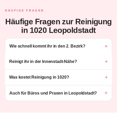
HÄUFIGE FRAGEN
Häufige Fragen zur Reinigung
in 1020 Leopoldstadt
+
Wie schnell kommt ihr in den 2. Bezirk?
+
Reinigt ihr in der Innenstadt-Nähe?
+
Was kostet Reinigung in 1020?
+
Auch für Büros und Praxen in Leopoldstadt?