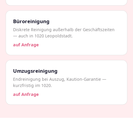
Büroreinigung
Diskrete Reinigung außerhalb der Geschäftszeiten
— auch in 1020 Leopoldstadt.
auf Anfrage
Umzugsreinigung
Endreinigung bei Auszug, Kaution-Garantie —
kurzfristig im 1020.
auf Anfrage