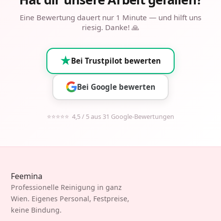
Eine Bewertung dauert nur 1 Minute — und hilft uns
riesig. Danke! 🙏
Bei Trustpilot bewerten
Bei Google bewerten
⭐⭐⭐⭐⭐ 4,5 / 5 aus 31 Google-Bewertungen
Feemina
Professionelle Reinigung in ganz
Wien. Eigenes Personal, Festpreise,
keine Bindung.