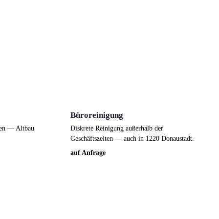
Büroreinigung
ßen — Altbau
Diskrete Reinigung außerhalb der
Geschäftszeiten — auch in 1220 Donaustadt.
auf Anfrage