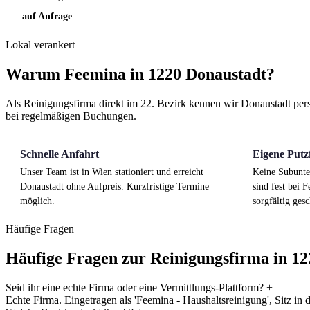
auf Anfrage
Lokal verankert
Warum Feemina in 1220 Donaustadt?
Als Reinigungsfirma direkt im 22. Bezirk kennen wir Donaustadt persön
bei regelmäßigen Buchungen.
Schnelle Anfahrt
Eigene Putz
Unser Team ist in Wien stationiert und erreicht
Keine Subunte
Donaustadt ohne Aufpreis. Kurzfristige Termine
sind fest bei F
möglich.
sorgfältig gesc
Häufige Fragen
Häufige Fragen zur Reinigungsfirma in 1
Seid ihr eine echte Firma oder eine Vermittlungs-Plattform?
+
Echte Firma. Eingetragen als 'Feemina - Haushaltsreinigung', Sitz in