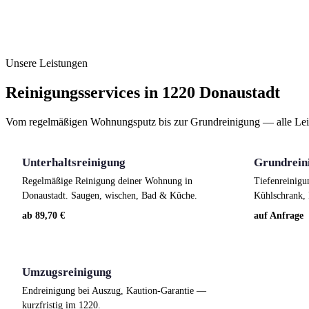
Unsere Leistungen
Reinigungsservices in 1220 Donaustadt
Vom regelmäßigen Wohnungsputz bis zur Grundreinigung — alle Leis
Unterhaltsreinigung
Grundrein
Regelmäßige Reinigung deiner Wohnung in
Tiefenreinigu
Donaustadt. Saugen, wischen, Bad & Küche.
Kühlschrank, 
ab 89,70 €
auf Anfrage
Umzugsreinigung
Endreinigung bei Auszug, Kaution-Garantie —
kurzfristig im 1220.