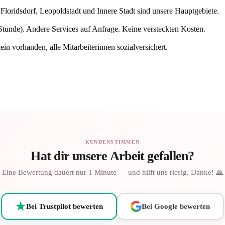
Floridsdorf, Leopoldstadt und Innere Stadt sind unsere Hauptgebiete.
 Stunde). Andere Services auf Anfrage. Keine versteckten Kosten.
ein vorhanden, alle Mitarbeiterinnen sozialversichert.
KUNDENSTIMMEN
Hat dir unsere Arbeit gefallen?
Eine Bewertung dauert nur 1 Minute — und hilft uns riesig. Danke! 🙏
Bei Trustpilot bewerten
Bei Google bewerten