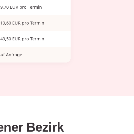
89,70 EUR pro Termin
119,60 EUR pro Termin
149,50 EUR pro Termin
Auf Anfrage
ener Bezirk