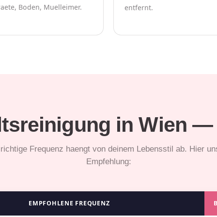
aete, Boden, Muelleimer.
entfernt.
tsreinigung in Wien — 
 richtige Frequenz haengt von deinem Lebensstil ab. Hier un
Empfehlung:
EMPFOHLENE FREQUENZ