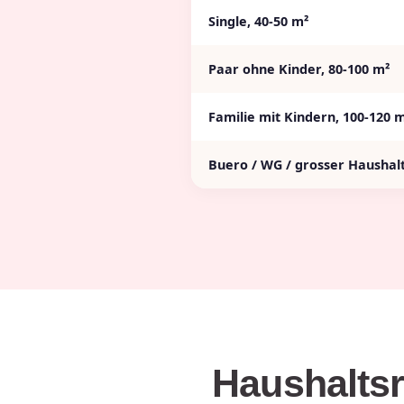
Single, 40-50 m²
Paar ohne Kinder, 80-100 m²
Familie mit Kindern, 100-120 
Buero / WG / grosser Haushal
Haushaltsr