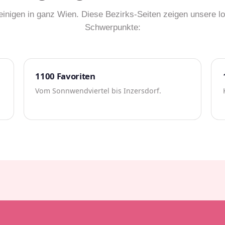
einigen in ganz Wien. Diese Bezirks-Seiten zeigen unsere l
Schwerpunkte:
1100 Favoriten
Vom Sonnwendviertel bis Inzersdorf.