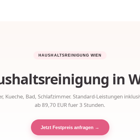
HAUSHALTSREINIGUNG WIEN
shaltsreinigung in 
 Kueche, Bad, Schlafzimmer. Standard-Leistungen inklusiv
ab 89,70 EUR fuer 3 Stunden.
Jetzt Festpreis anfragen →